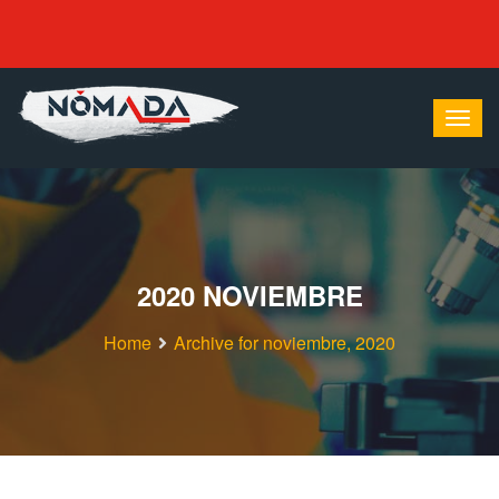
2020 NOVIEMBRE
Home
Archive for noviembre, 2020