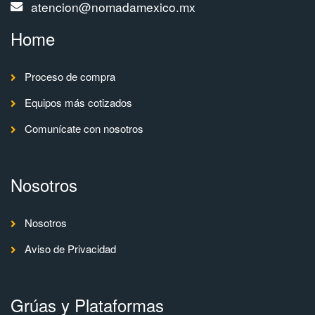
atencion@nomadamexico.mx
Home
Proceso de compra
Equipos más cotizados
Comunícate con nosotros
Nosotros
Nosotros
Aviso de Privacidad
Grúas y Plataformas