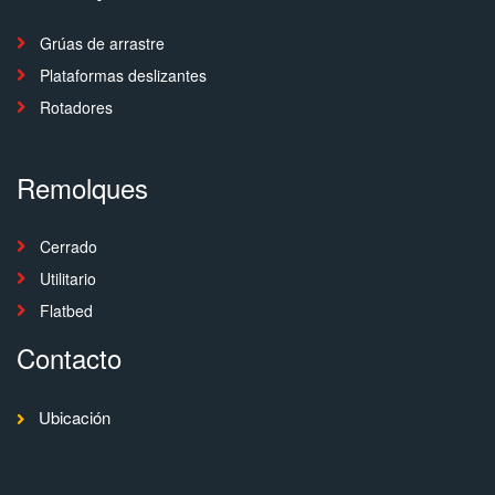
Grúas de arrastre
Plataformas deslizantes
Rotadores
Remolques
Cerrado
Utilitario
Flatbed
Contacto
Ubicación