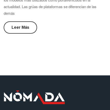
actualidad. Las grúas de plataformas se diferencian de las
demás
Leer Más