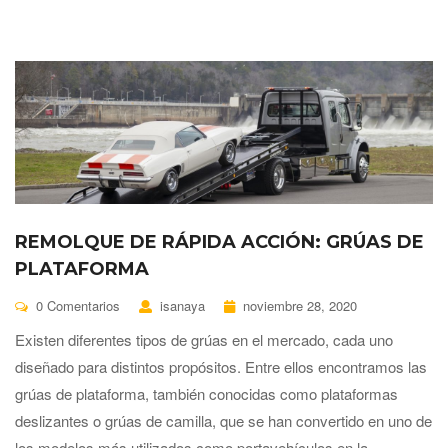
REMOLQUE DE RÁPIDA ACCIÓN: GRÚAS DE
PLATAFORMA
0 Comentarios
isanaya
noviembre 28, 2020
Existen diferentes tipos de grúas en el mercado, cada uno
diseñado para distintos propósitos. Entre ellos encontramos las
grúas de plataforma, también conocidas como plataformas
deslizantes o grúas de camilla, que se han convertido en uno de
los modelos más utilizados como portavehículos en la